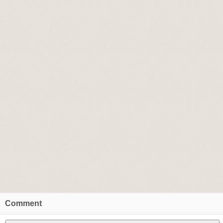
Comment