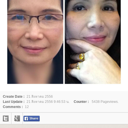
Create Date :
21 สิงหาคม 2556
Last Update :
21 สิงหาคม 2556 9:46:53 น.
Counter :
5438 Pageviews.
Comments :
12