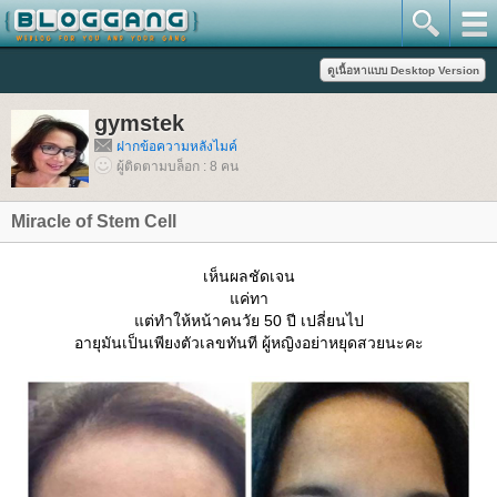
gymstek
ฝากข้อความหลังไมค์
ผู้ติดตามบล็อก : 8 คน
Miracle of Stem Cell
เห็นผลชัดเจน
ค่ทา
ต่ทำให้หน้าคนวัย 50 ปี เปลี่ยนไป
อายุมันเป็นเพียงตัวเลขทันที ผู้หญิงอย่าหยุดสวยนะคะ